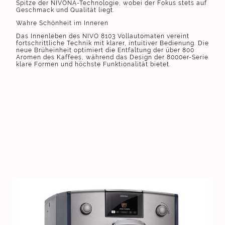
Spitze der NIVONA-Technologie, wobei der Fokus stets auf
Geschmack und Qualität liegt.
Wahre Schönheit im Inneren
Das Innenleben des NIVO 8103 Vollautomaten vereint
fortschrittliche Technik mit klarer, intuitiver Bedienung. Die
neue Brüheinheit optimiert die Entfaltung der über 800
Aromen des Kaffees, während das Design der 8000er-Serie
klare Formen und höchste Funktionalität bietet.