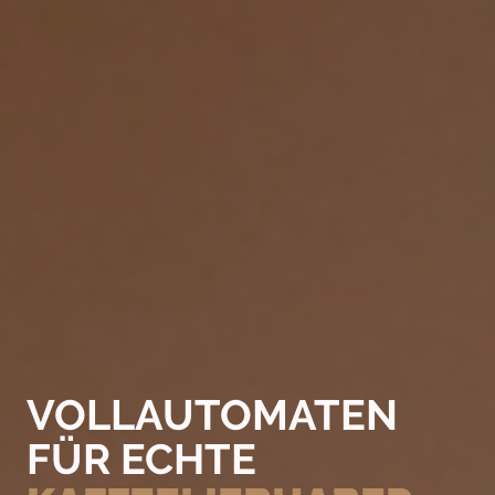
VOLLAUTOMATEN
FÜR ECHTE