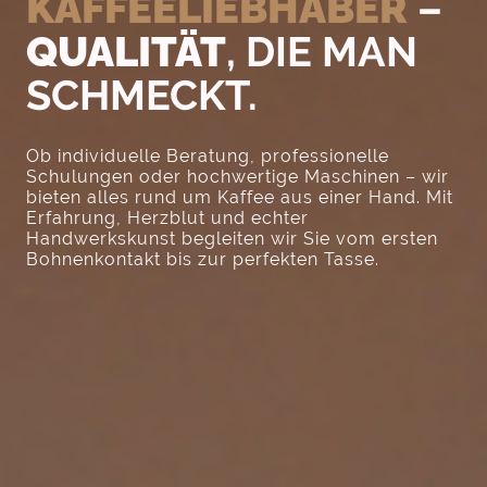
KAFFEELIEBHABER
–
QUALITÄT
, DIE MAN
SCHMECKT.
Ob individuelle Beratung, professionelle
Schulungen oder hochwertige Maschinen – wir
bieten alles rund um Kaffee aus einer Hand. Mit
Erfahrung, Herzblut und echter
Handwerkskunst begleiten wir Sie vom ersten
Bohnenkontakt bis zur perfekten Tasse.