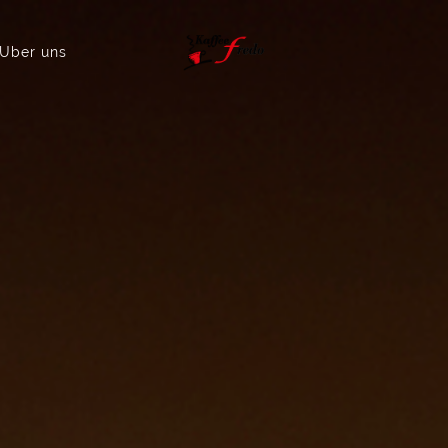
Über uns