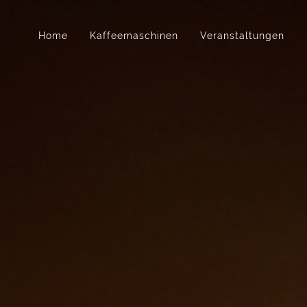
Home
Kaffeemaschinen
Veranstaltungen