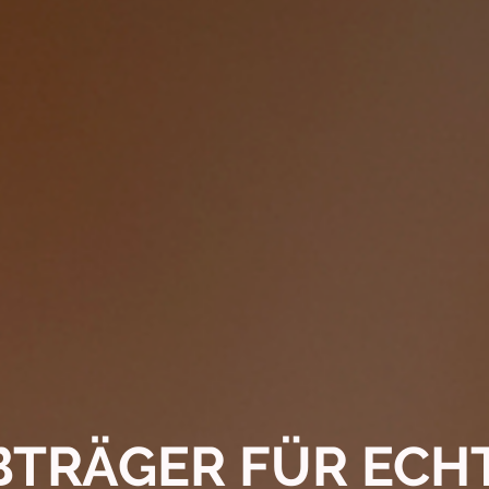
BTRÄGER FÜR ECH