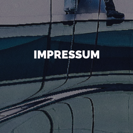
IMPRESSUM