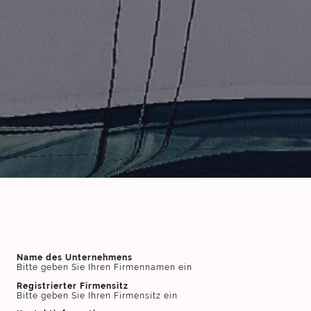
Name des Unternehmens
Bitte geben Sie Ihren Firmennamen ein
Registrierter Firmensitz
Bitte geben Sie Ihren Firmensitz ein